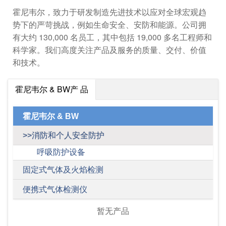
霍尼韦尔，致力于研发制造先进技术以应对全球宏观趋
势下的严苛挑战，例如生命安全、安防和能源。公司拥
有大约 130,000 名员工，其中包括 19,000 多名工程师和
科学家。我们高度关注产品及服务的质量、交付、价值
和技术。
霍尼韦尔 & BW产 品
霍尼韦尔 & BW
>>消防和个人安全防护
呼吸防护设备
固定式气体及火焰检测
便携式气体检测仪
暂无产品